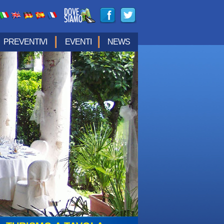
PREVENTIVI
EVENTI
NEWS