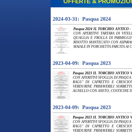
OFFERTE & PROMOZIO
2024-03-31: Pasqua 2024
Pasqua 2024 IL TORCHIO ANTICO -
CON APERITIVI TARTARA DI VITE
QUAGLIA E FROLLA DI PARMIGGI
RISOTTO MANTECATO CON ASPARAG
MAIALE IN PORCHETTA FARCITA AI C
2023-04-09: Pasqua 2023
Pasqua 2023 IL TORCHIO ANTICO V
CON APERITIVI SFOGLIA DI PASQU
RAGU’ DI CAPRETTO E CRESCI
VERDURINE PRIMAVERILI SORBET
AGNELLO CON ANETO, COSTICINE DI
2023-04-09: Pasqua 2023
Pasqua 2023 IL TORCHIO ANTICO V
CON APERITIVI SFOGLIA DI PASQU
RAGU’ DI CAPRETTO E CRESCI
VERDURINE PRIMAVERILI SORBET